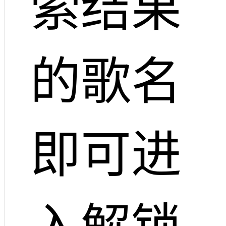
索结果
的歌名
即可进