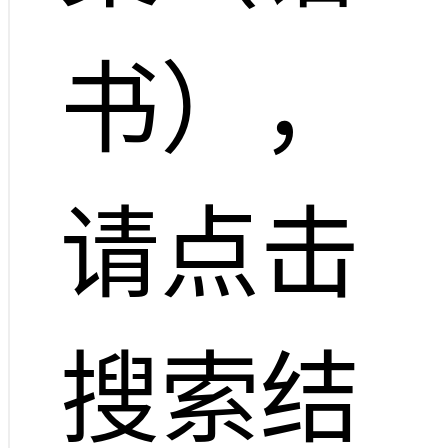
书），
请点击
搜索结