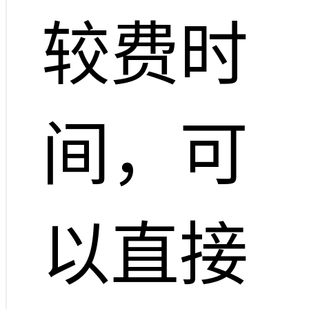
较费时
间，可
以直接