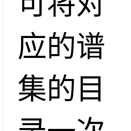
可将对
应的谱
集的目