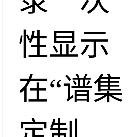
录一次
性显示
在“谱集
定制