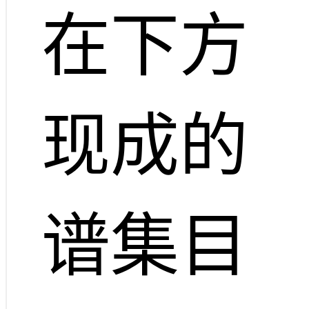
在下方
现成的
谱集目