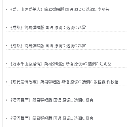
《爱江山更爱美人》简易弹唱版 国语 原调C 选调C 李丽芬
《成都》简易弹唱版 国语 原调D 选调C 赵雷
《成都》简易弹唱版 国语 原调D 选调C 赵雷
《万水千山总是情》简易弹唱版 粤语 原调#C 选调C 汪明荃
《现代爱情故事》简易弹唱版 粤语 原调C 选调C 张智霖,许秋怡
《漠河舞厅》简易弹唱版 国语 原调E 选调C 柳爽
《漠河舞厅》简易弹唱版 国语 原调E 选调C 柳爽