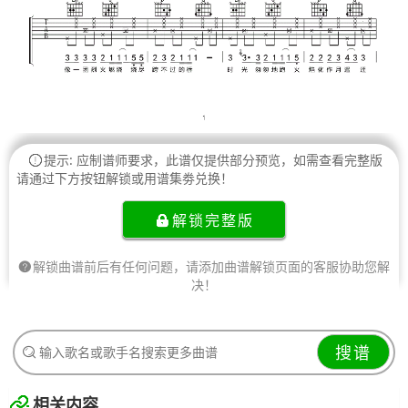
提示: 应制谱师要求，此谱仅提供部分预览，如需查看完整版
请通过下方按钮解锁或用谱集劵兑换！
解锁完整版
解锁曲谱前后有任何问题，请添加曲谱解锁页面的客服协助您解
决！
搜谱
相关内容