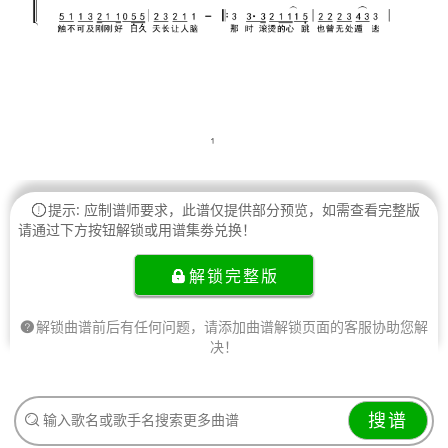
提示: 应制谱师要求，此谱仅提供部分预览，如需查看完整版
请通过下方按钮解锁或用谱集劵兑换！
解锁完整版
解锁曲谱前后有任何问题，请添加曲谱解锁页面的客服协助您解
决！
搜谱