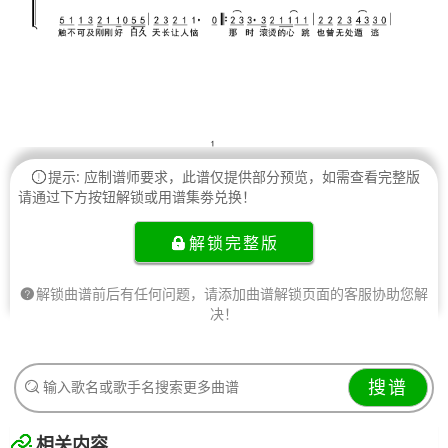
提示: 应制谱师要求，此谱仅提供部分预览，如需查看完整版
请通过下方按钮解锁或用谱集劵兑换！
解锁完整版
解锁曲谱前后有任何问题，请添加曲谱解锁页面的客服协助您解
决！
搜谱
相关内容