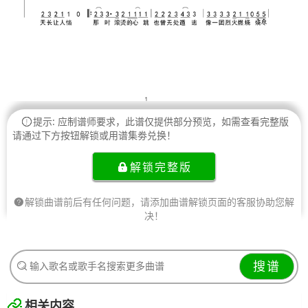
提示: 应制谱师要求，此谱仅提供部分预览，如需查看完整版
请通过下方按钮解锁或用谱集劵兑换！
解锁完整版
解锁曲谱前后有任何问题，请添加曲谱解锁页面的客服协助您解
决！
搜谱
相关内容