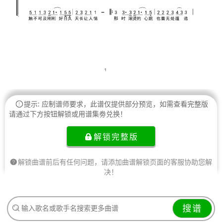
提示: 应制谱师要求，此谱仅提供部分预览，如需查看完整版
请通过下方按钮解锁或用谱集劵兑换！
解锁完整版
解锁曲谱前后有任何问题，请添加曲谱解锁页面的客服协助您解
决！
搜谱